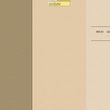
INICIO
GE