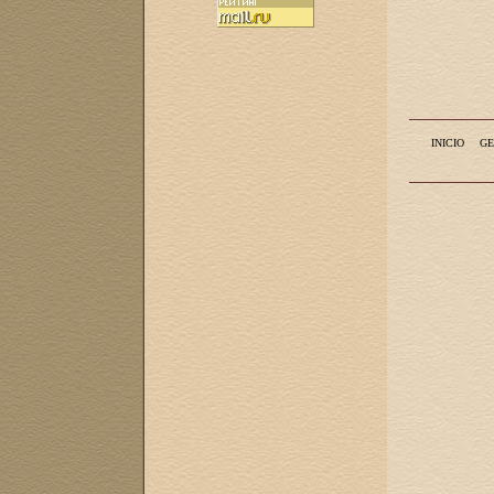
INICIO
GE