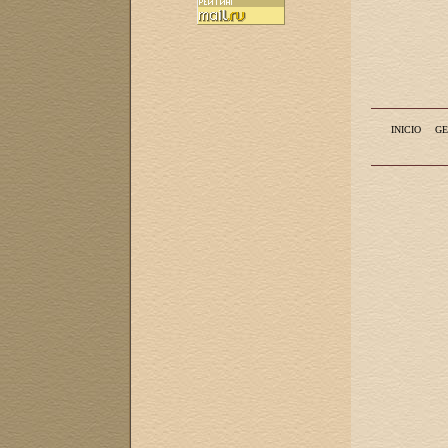
INICIO
GE