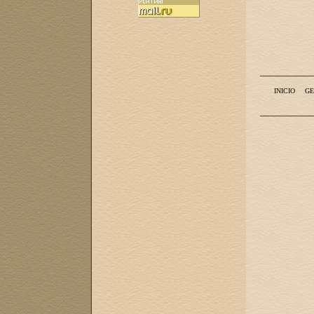
INICIO
GE