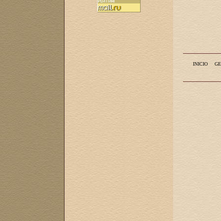
INICIO
GE