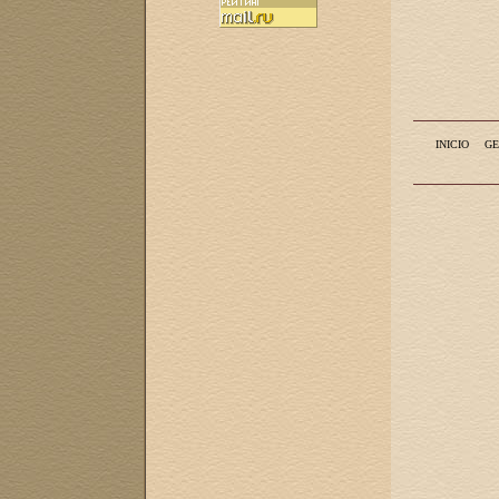
INICIO
GE