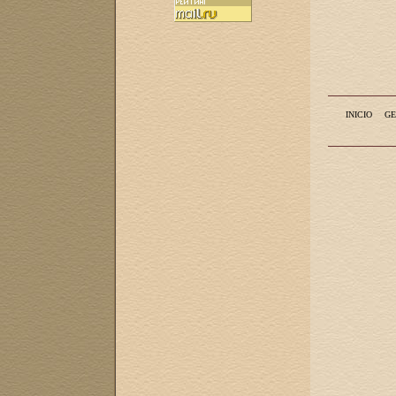
INICIO
GE