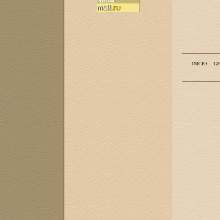
INICIO
GE