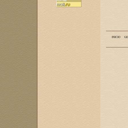
INICIO
GE