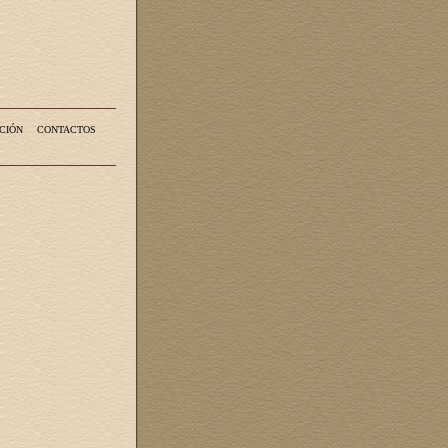
CIÓN
CONTACTOS