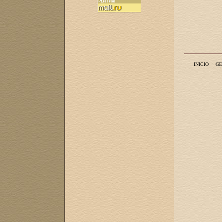
INICIO
GE