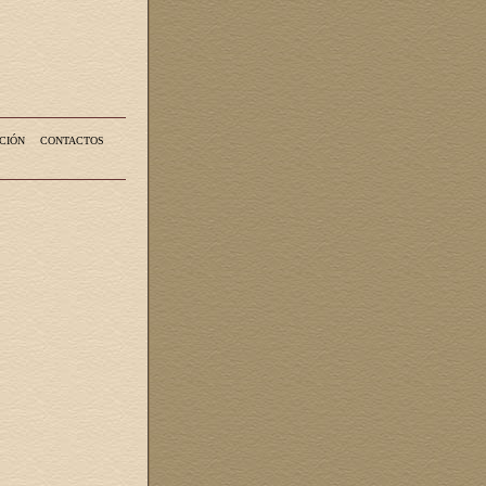
CIÓN
CONTACTOS