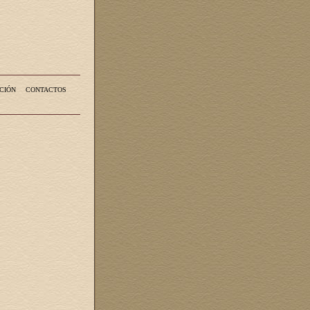
CIÓN
CONTACTOS