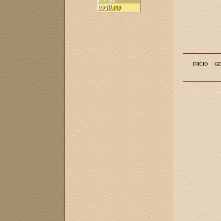
INICIO
GE