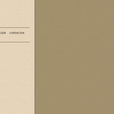
CIÓN
CONTACTOS