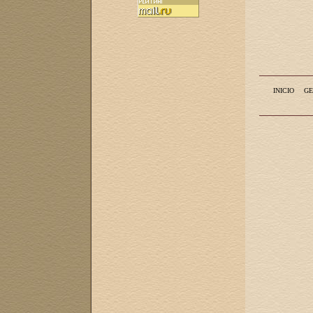
INICIO
GE