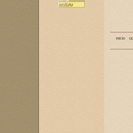
INICIO
GE