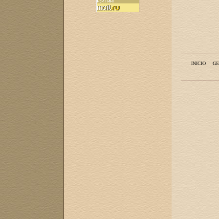
INICIO
GE