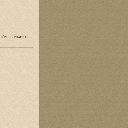
CIÓN
CONTACTOS