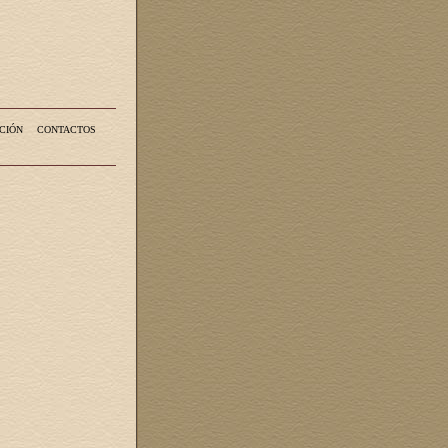
CIÓN
CONTACTOS