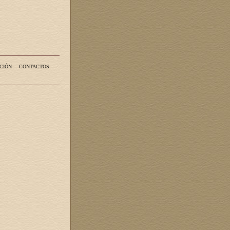
CIÓN
CONTACTOS