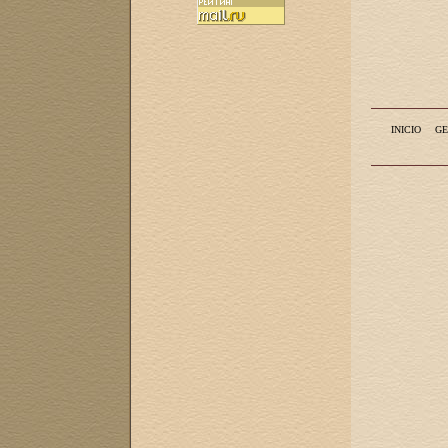
INICIO
GE