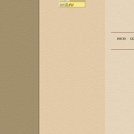
INICIO
GE