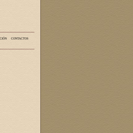
CIÓN
CONTACTOS