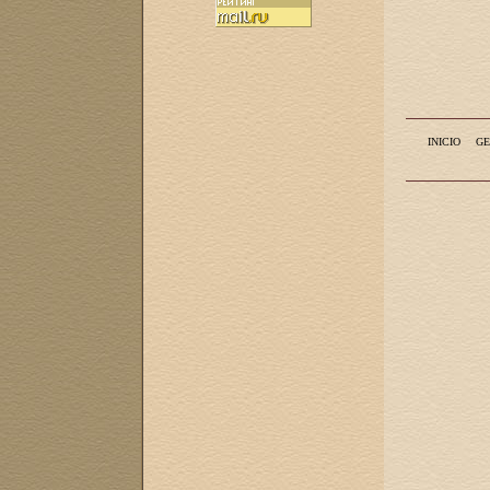
INICIO
GE