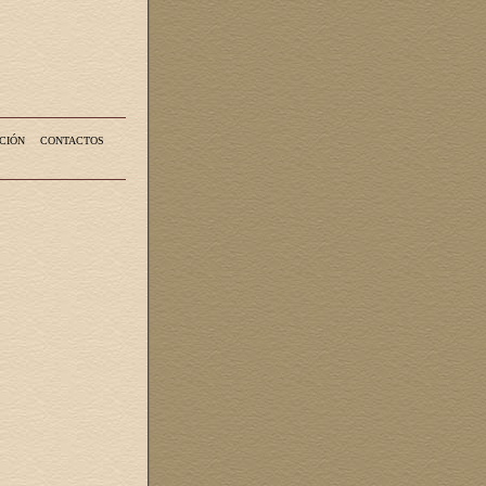
CIÓN
CONTACTOS