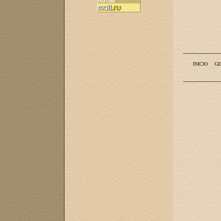
INICIO
GE