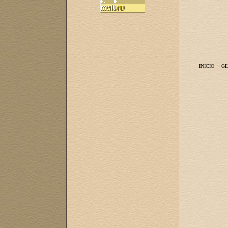
INICIO
GE