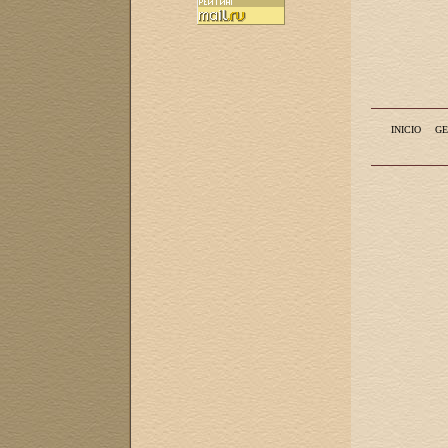
INICIO
GE