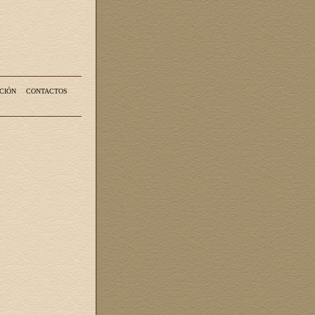
CIÓN
CONTACTOS