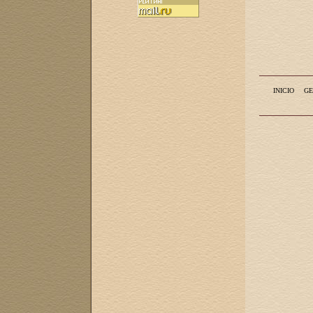
INICIO
GE