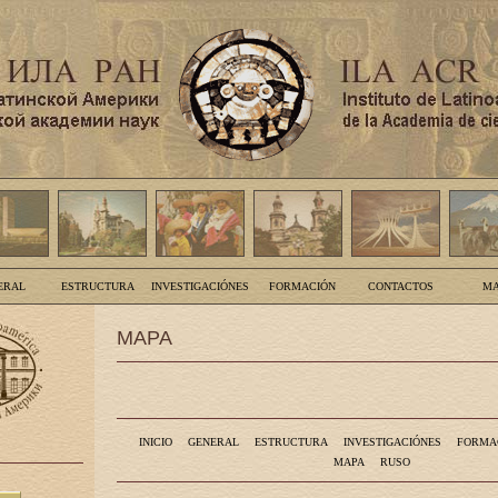
ERAL
ESTRUCTURA
INVESTIGACIÓNES
FORMACIÓN
CONTACTOS
MA
MAPA
INICIO
GENERAL
ESTRUCTURA
INVESTIGACIÓNES
FORMA
MAPA
RUSO