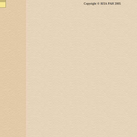
Copyright © ИЛА РАН 2005