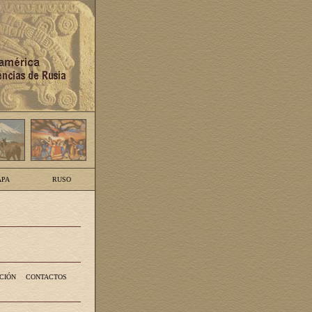
PA
RUSO
CIÓN
CONTACTOS