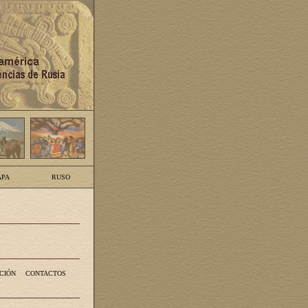
PA
RUSO
CIÓN
CONTACTOS