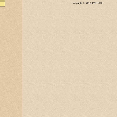
Copyright © ИЛА РАН 2005