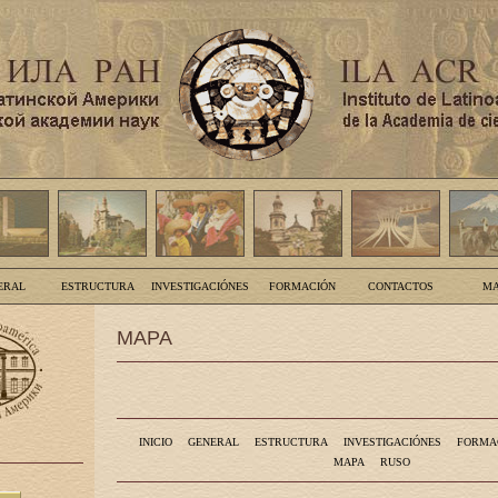
ERAL
ESTRUCTURA
INVESTIGACIÓNES
FORMACIÓN
CONTACTOS
MA
MAPA
INICIO
GENERAL
ESTRUCTURA
INVESTIGACIÓNES
FORMA
MAPA
RUSO