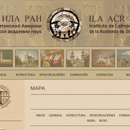
ERAL
ESTRUCTURA
INVESTIGACIÓNES
FORMACIÓN
CONTACTOS
MA
MAPA
INICIO
GENERAL
ESTRUCTURA
INVESTIGACIÓNES
FORMA
MAPA
RUSO