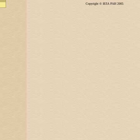
Copyright © ИЛА РАН 2005