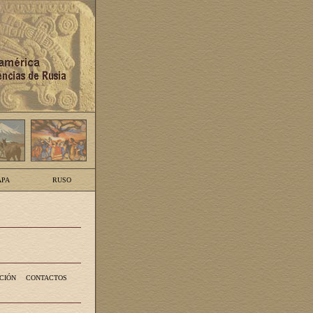
PA
RUSO
CIÓN
CONTACTOS