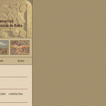
PA
RUSO
CIÓN
CONTACTOS