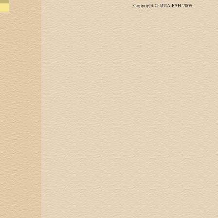
Copyright © ИЛА РАН 2005