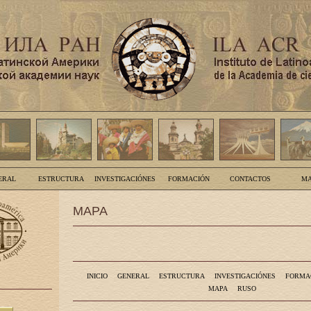
ERAL
ESTRUCTURA
INVESTIGACIÓNES
FORMACIÓN
CONTACTOS
MA
MAPA
INICIO
GENERAL
ESTRUCTURA
INVESTIGACIÓNES
FORMA
MAPA
RUSO