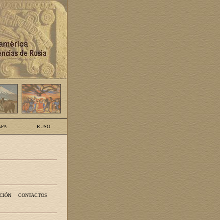
PA
RUSO
CIÓN
CONTACTOS