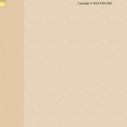
Copyright © ИЛА РАН 2005