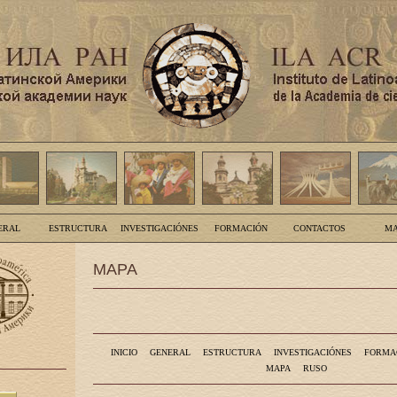
ERAL
ESTRUCTURA
INVESTIGACIÓNES
FORMACIÓN
CONTACTOS
MA
MAPA
INICIO
GENERAL
ESTRUCTURA
INVESTIGACIÓNES
FORMA
MAPA
RUSO