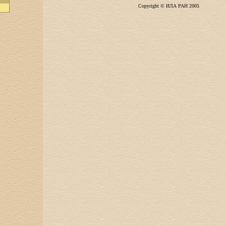
Copyright © ИЛА РАН 2005