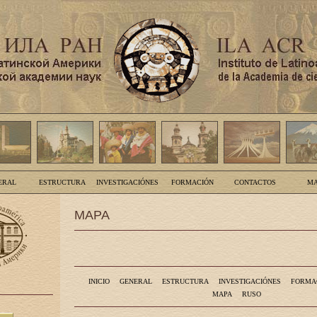
ERAL
ESTRUCTURA
INVESTIGACIÓNES
FORMACIÓN
CONTACTOS
MA
MAPA
INICIO
GENERAL
ESTRUCTURA
INVESTIGACIÓNES
FORMA
MAPA
RUSO