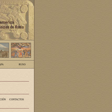
PA
RUSO
CIÓN
CONTACTOS