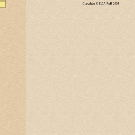
Copyright © ИЛА РАН 2005