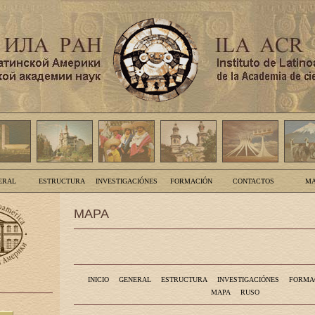
ERAL
ESTRUCTURA
INVESTIGACIÓNES
FORMACIÓN
CONTACTOS
MA
MAPA
INICIO
GENERAL
ESTRUCTURA
INVESTIGACIÓNES
FORMA
MAPA
RUSO