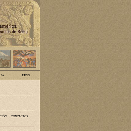
PA
RUSO
CIÓN
CONTACTOS