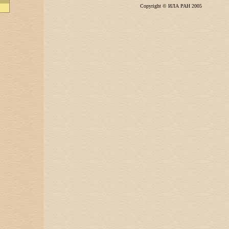
Copyright © ИЛА РАН 2005