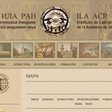
ERAL
ESTRUCTURA
INVESTIGACIÓNES
FORMACIÓN
CONTACTOS
MA
MAPA
INICIO
GENERAL
ESTRUCTURA
INVESTIGACIÓNES
FORMA
MAPA
RUSO