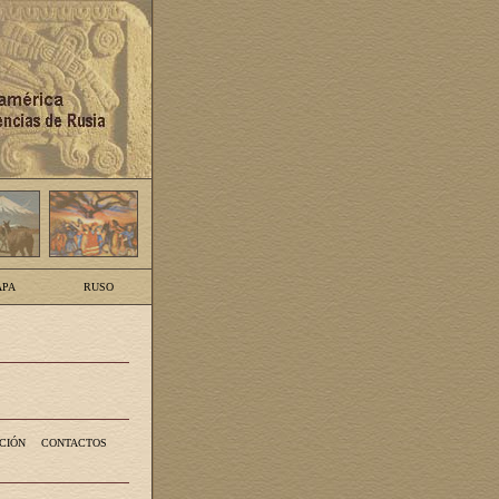
PA
RUSO
CIÓN
CONTACTOS