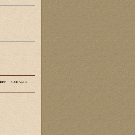
ЦИИ
КОНТАКТЫ