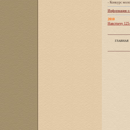
- Конкурс мол
Информация о X
2010
Навстречу 125
ГЛАВНАЯ