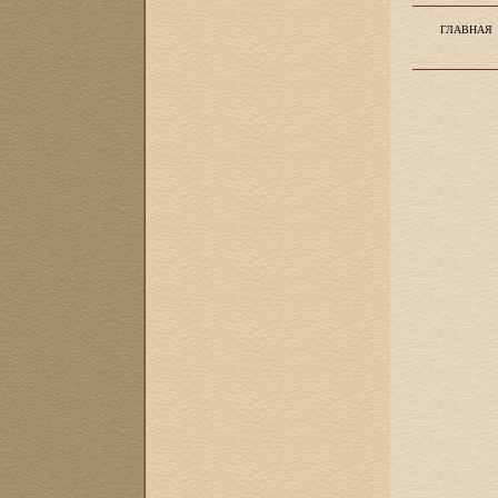
ГЛАВНАЯ