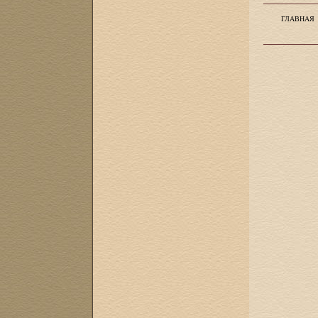
ГЛАВНАЯ