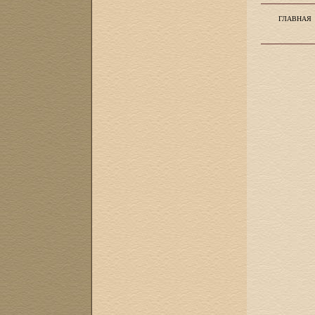
ГЛАВНАЯ