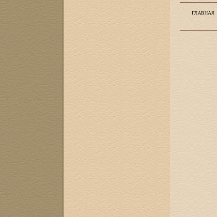
ГЛАВНАЯ