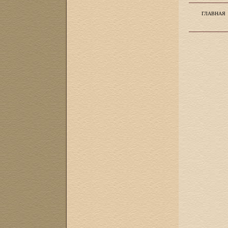
ГЛАВНАЯ