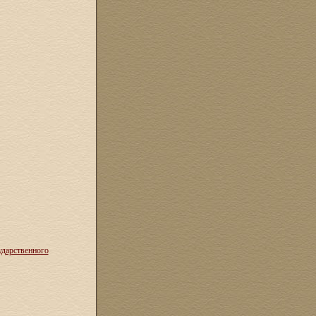
ударственного