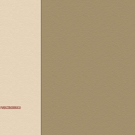
ударственного