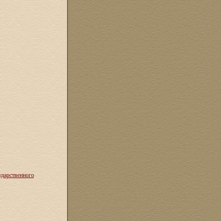
ударственного