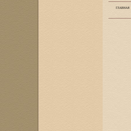
ГЛАВНАЯ